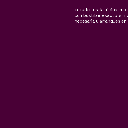
Intruder es la única mo
combustible exacto sin 
necesaria y arranques en 