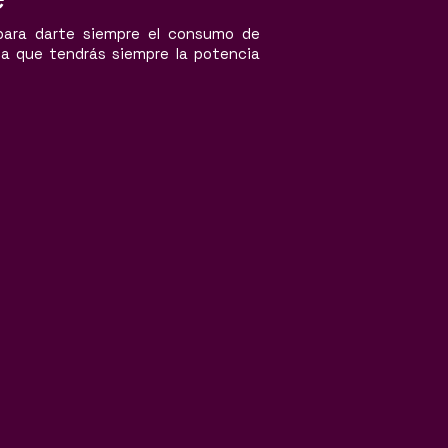
 para darte siempre el consumo de
ca que tendrás siempre la potencia