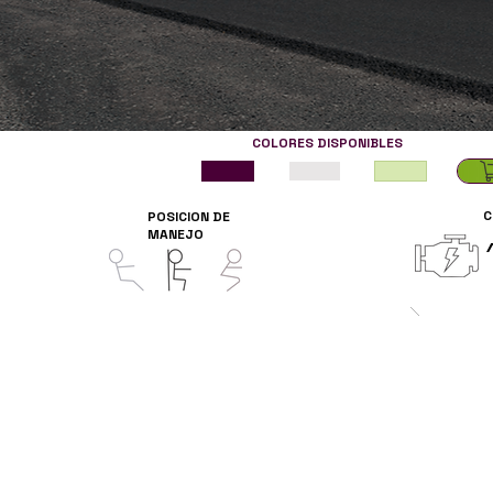
COLORES DISPONIBLES
C
POSICION DE
MANEJO