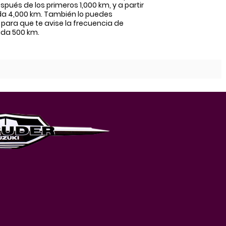
spués de los primeros 1,000 km, y a partir
da 4,000 km. También lo puedes
 para que te avise la frecuencia de
da 500 km.