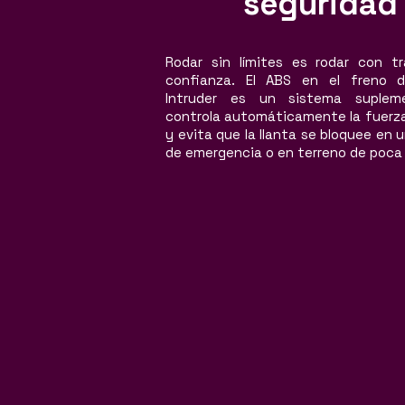
seguridad
Rodar sin límites es rodar con tr
confianza. El ABS en el freno d
Intruder es un sistema suplem
controla automáticamente la fuerza
y evita que la llanta se bloquee en 
de emergencia o en terreno de poca