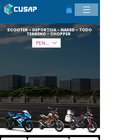
SCOOTER - DEPORTIVA - NAKED - TODO
TERRENO - CHOPPER
PEN (S/.)