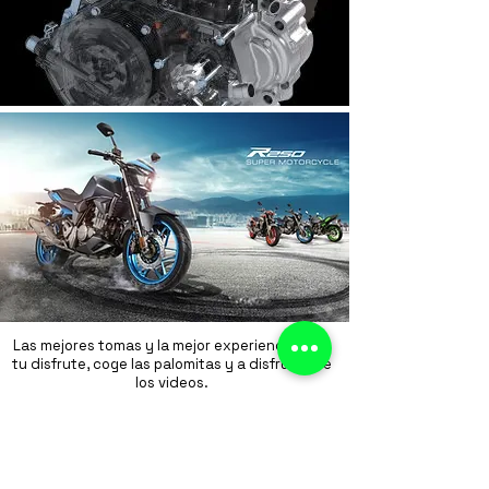
VIDEOS DE ZONTES
Las mejores tomas y la mejor experiencia para
tu disfrute, coge las palomitas y a disfrutar de
los videos.