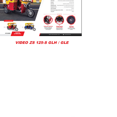
VIDEO ZS 125-S GLH / GLE