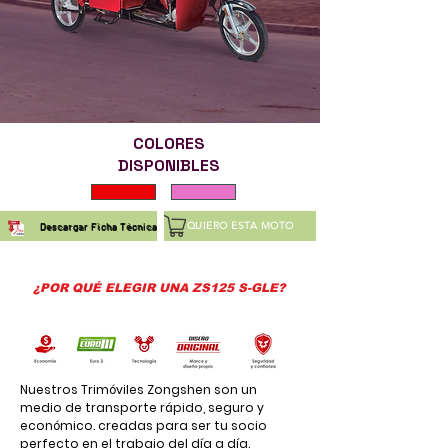
COLORES
DISPONIBLES
QUIERO ESTA MOTO
Descargar Ficha Técnica
¿POR QUÉ ELEGIR UNA ZS125 S-GLE?
Nuestros Trimóviles Zongshen son un
medio de transporte rápido, seguro y
económico. creadas para ser tu socio
perfecto en el trabajo del día a día.