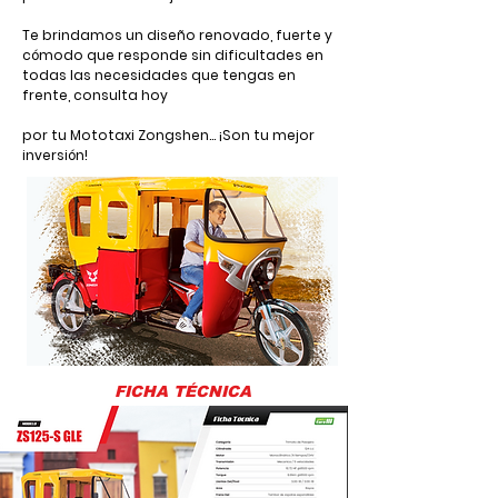
Te brindamos un diseño renovado, fuerte y
cómodo que responde sin dificultades en
todas las necesidades que tengas en
frente, consulta hoy
por tu Mototaxi Zongshen… ¡Son tu mejor
inversión!
FICHA TÉCNICA