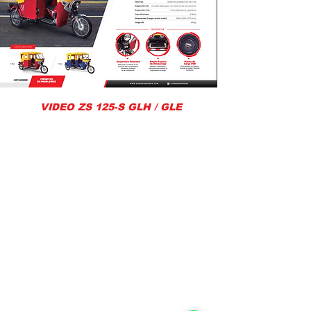
VIDEO ZS 125-S GLH / GLE