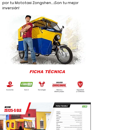
por tu Mototaxi Zongshen… ¡Son tu mejor
inversión!
FICHA TÉCNICA