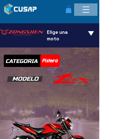
Elige una
moto
Pistera