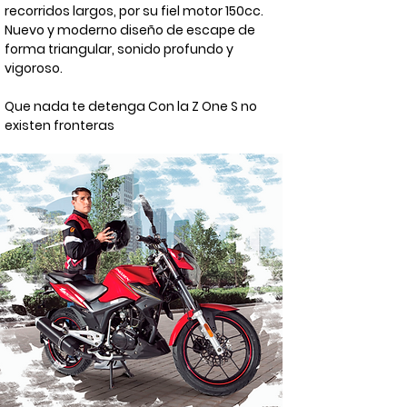
recorridos largos, por su fiel motor 150cc.
Nuevo y moderno diseño de escape de
forma triangular, sonido profundo y
vigoroso.
Que nada te detenga Con la Z One S no
existen fronteras