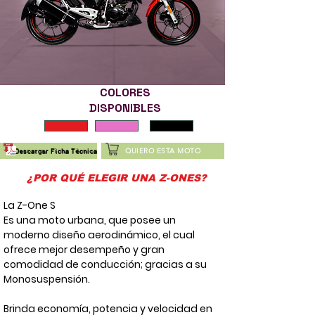
COLORES
DISPONIBLES
QUIERO ESTA MOTO
Descargar Ficha Técnica
¿POR QUÉ ELEGIR UNA Z-ONES?
La Z-One S
Es una moto urbana, que posee un
moderno diseño aerodinámico, el cual
ofrece mejor desempeño y gran
comodidad de conducción; gracias a su
Monosuspensión.
Brinda economía, potencia y velocidad en