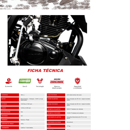
FICHA TÉCNICA