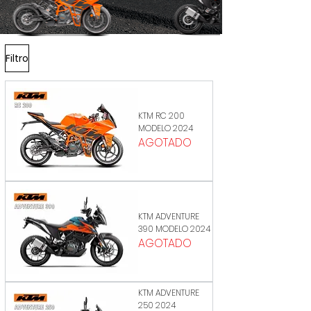
Filtro
KTM RC 200
MODELO 2024
AGOTADO
KTM ADVENTURE
390 MODELO 2024
AGOTADO
KTM ADVENTURE
250 2024