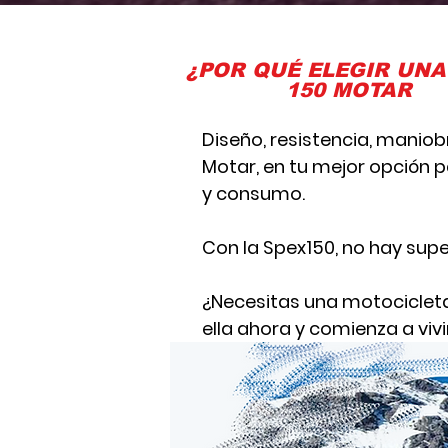
¿POR QUÉ ELEGIR UNA
150 MOTAR
Diseño, resistencia, maniob
Motar, en tu mejor opción p
y consumo.
Con la Spex150, no hay super
¿Necesitas una motocicleta 
ella ahora y comienza a vivi