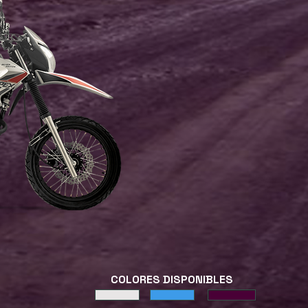
COLORES DISPONIBLES