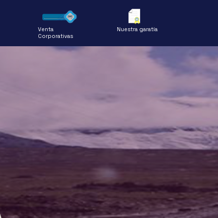
Venta
Nuestra garatía
Corporativas