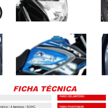
FICHA TÉCNICA