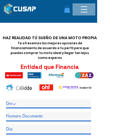
HAZ REALIDAD TÚ SUEÑO DE UNA MOTO PROPIA
Te ofrecemos las mejores opciones de
financiamiento de acuerdo a tu perfil para que
puedas comprar tu moto ideal y llegar tan lejos
como esperas
Entidad que Financia
osuario