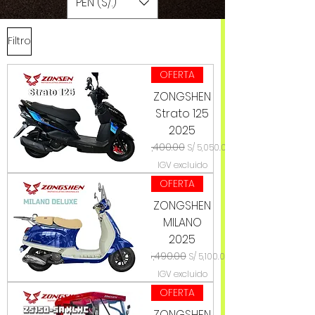
PEN (S/.)
Filtro
OFERTA
ZONGSHEN
Strato 125
2025
S/ 5,400.00
Precio
Precio de oferta
S/ 5,050.00
IGV excluido
OFERTA
ZONGSHEN
MILANO
2025
S/ 5,490.00
Precio
Precio de oferta
S/ 5,100.00
IGV excluido
OFERTA
ZONGSHEN