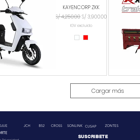
KAYENCORP ZKK
Precio
Precio de oferta
S/ 4,250.00
S/ 3,900.00
IGV excluido
Cargar más
OJUE
JCH
B52
CROSS
SONLINK
ZONTES
CUSAP
ORTE
SUSCRIBETE