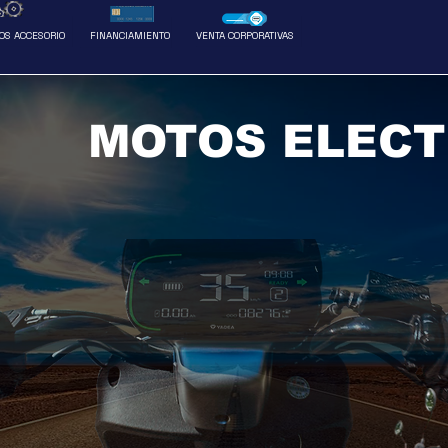
Ventas
Más
OS ACCESORIO
FINANCIAMIENTO
VENTA CORPORATIVAS
MOTOS ELECT