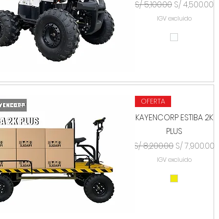
Precio
Precio de o
S/ 5,100.00
S/ 4,500.00
IGV excluido
OFERTA
KAYENCORP ESTIBA 2K
PLUS
Precio
Precio de o
S/ 8,200.00
S/ 7,900.00
IGV excluido