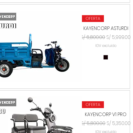
OFERTA
KAYENCORP ASTURDI
Precio
Precio de o
S/ 6,800.00
S/ 5,999.00
IGV excluido
OFERTA
KAYENCORP V1 PRO
Precio
Precio de o
S/ 5,800.00
S/ 5,350.00
IGV excluido