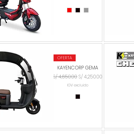
OFERTA
KAYENCORP GEMA
Precio
Precio de oferta
S/ 4,650.00
S/ 4,250.00
IGV excluido