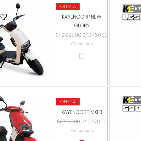
OFERTA
KAYENCORP NEW
GLORY
Precio
Precio de oferta
S/ 2,990.00
S/ 2,460.00
IGV excluido
OFERTA
KAYENCORP MKK3
Precio
Precio de oferta
S/ 7,150.00
S/ 6,670.00
IGV excluido