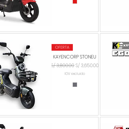
OFERTA
KAYENCORP STONEU
Precio
Precio de oferta
S/ 3,800.00
S/ 3,650.00
IGV excluido