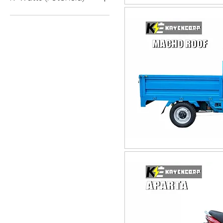
500 W
600 W
700 W
800 W
1000 W
1200 W
1500 W
3000 W
6000 W