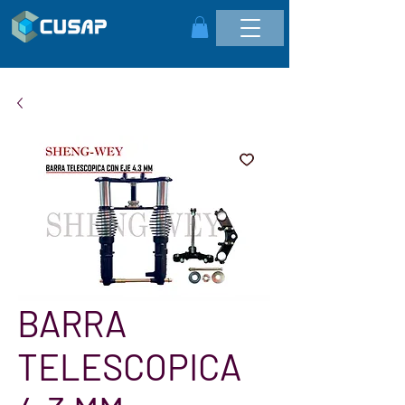
BARRA
TELESCOPICA