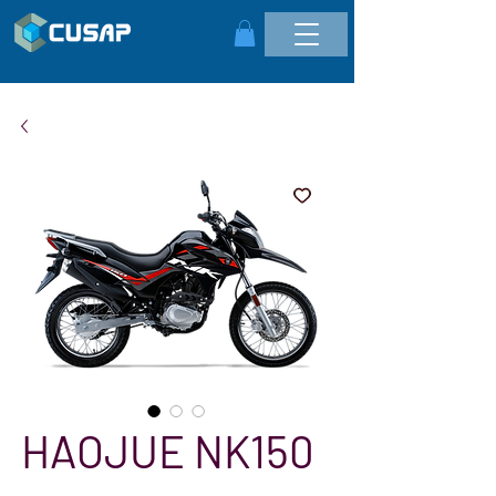
HAOJUE NK150