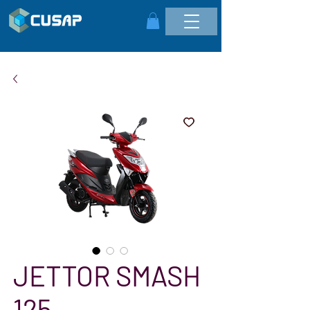
JETTOR SMASH
125