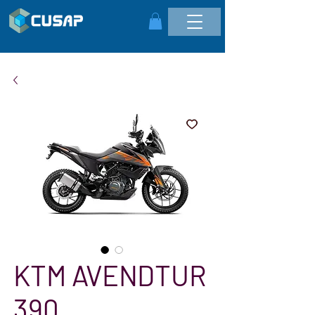
KTM AVENDTUR
390