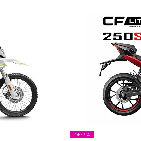
OFERTA