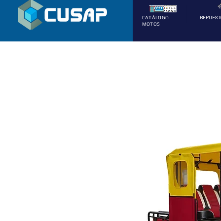
REPUEST
CATÁLOGO
MOTOS