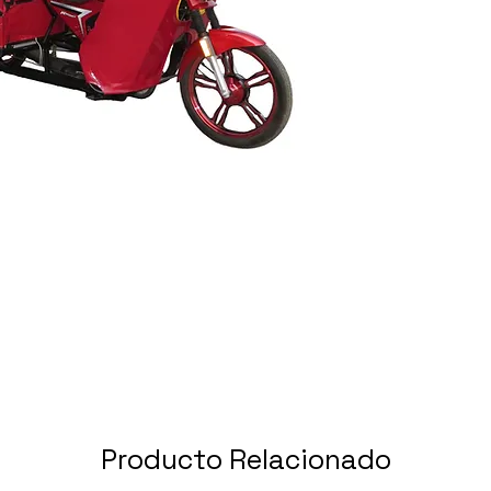
Producto Relacionado