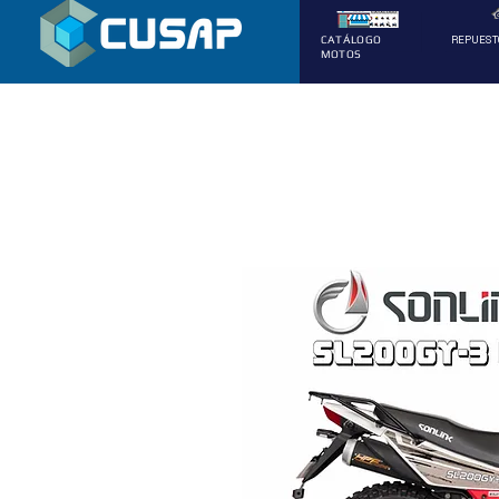
REPUEST
CATÁLOGO
MOTOS