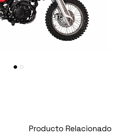
Producto Relacionado