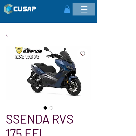
SSENDA RVS
175 EFI