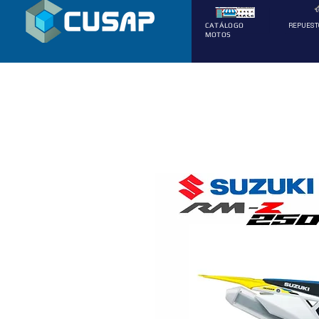
REPUEST
CATÁLOGO
MOTOS