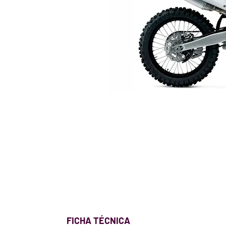
FICHA TÉCNICA