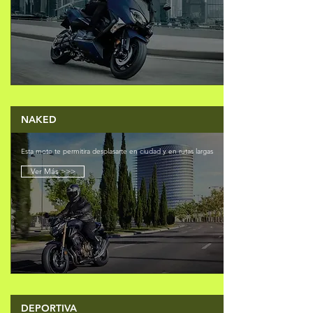
NAKED
Esta moto te permitira desplasarte en ciudad y en rutas largas
Ver Más >>>
DEPORTIVA