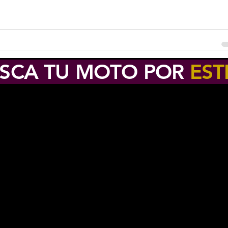
SCA TU MOTO POR
EST