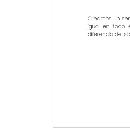
Creamos un sent
igual en todo 
diferencia del st