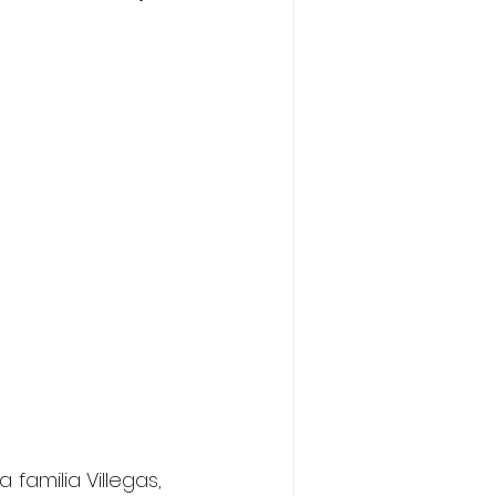
amilia Villegas, 