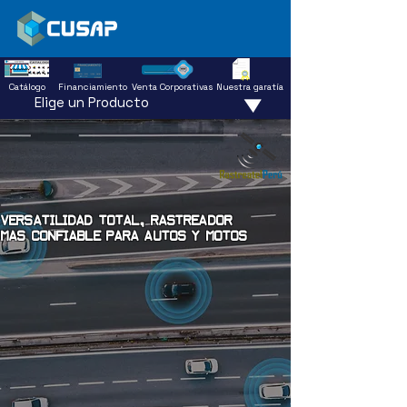
Catálogo
Financiamiento
Venta Corporativas
Nuestra garatía
Elige un Producto
VERSATILIDAD TOTAL, RASTREADOR
MAS CONFIABLE PARA AUTOS Y MOTOS