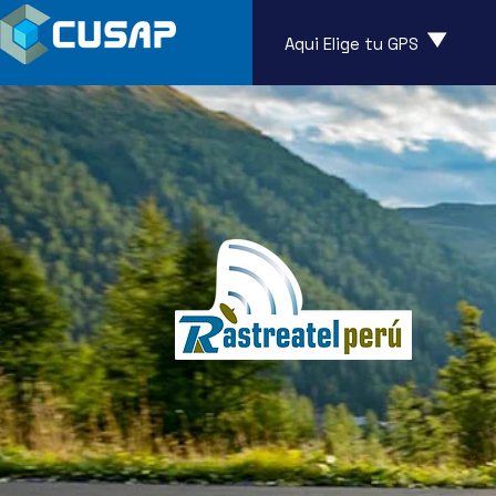
Aqui Elige tu GPS