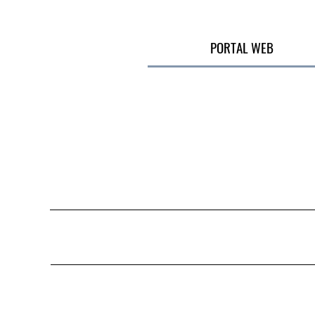
PORTAL WEB