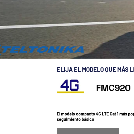
ELIJA EL MODELO QUE MÁS 
FMC920
El modelo compacto 4G LTE Cat 1 más pop
seguimiento básico