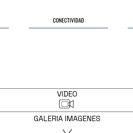
CONECTIVIDAD
VIDEO
GALERIA IMAGENES