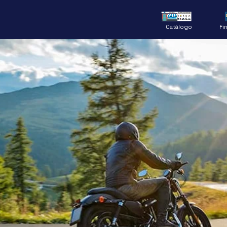
Catálogo
Fi