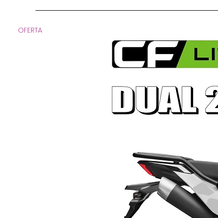
OFERTA