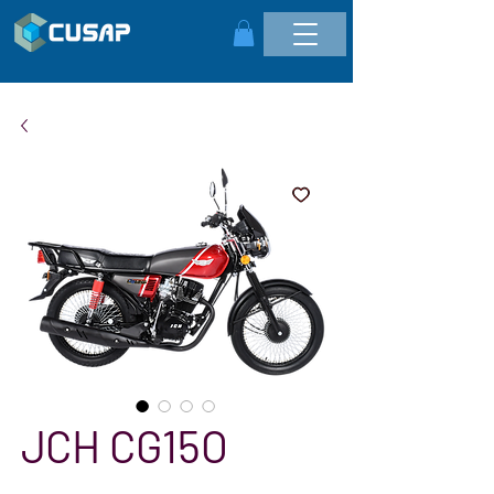
JCH CG15O