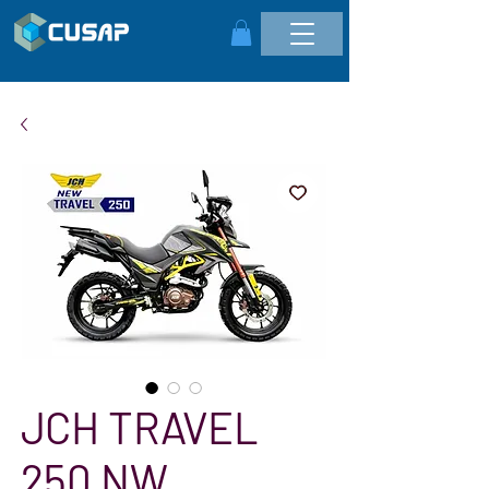
JCH TRAVEL
250 NW