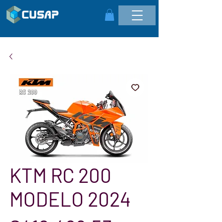
KTM RC 200
MODELO 2024