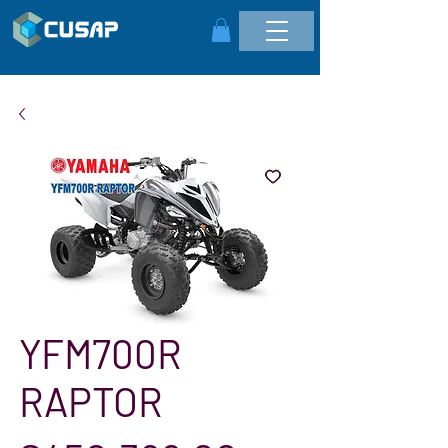
YFM700R
RAPTOR