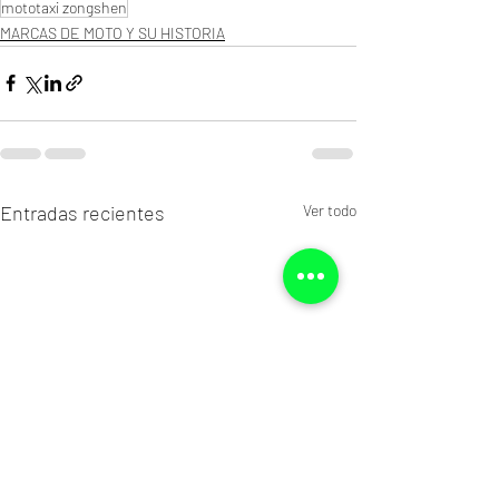
mototaxi zongshen
MARCAS DE MOTO Y SU HISTORIA
Entradas recientes
Ver todo