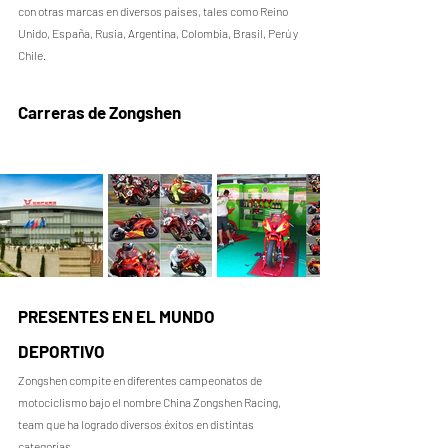
con otras marcas en diversos países, tales como Reino 
Unido, España, Rusia, Argentina, Colombia, Brasil, Perú y 
Chile.
Carreras de Zongshen
PRESENTES EN EL MUNDO 
DEPORTIVO
Zongshen compite en diferentes campeonatos de 
motociclismo bajo el nombre China Zongshen Racing, 
team que ha logrado diversos éxitos en distintas 
categorías.