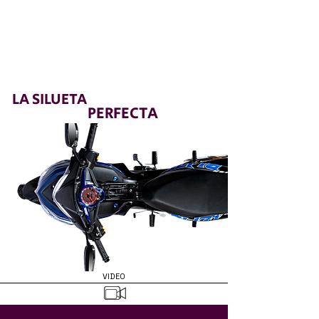
LA SILUETA
PERFECTA
VIDEO