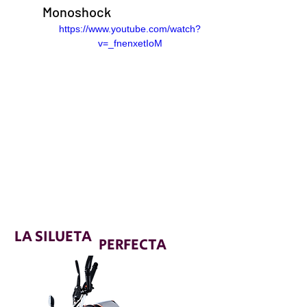
Monoshock
https://www.youtube.com/watch?
v=_fnenxetIoM
LA SILUETA
PERFECTA