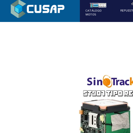
REPUEST
CATÁLOGO
MOTOS