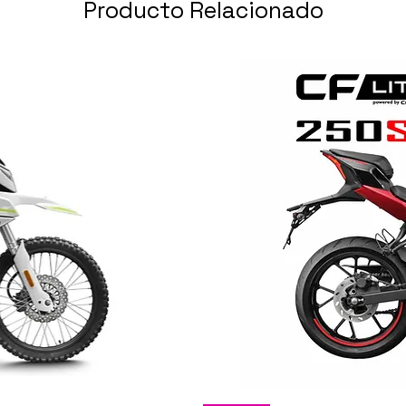
Producto Relacionado