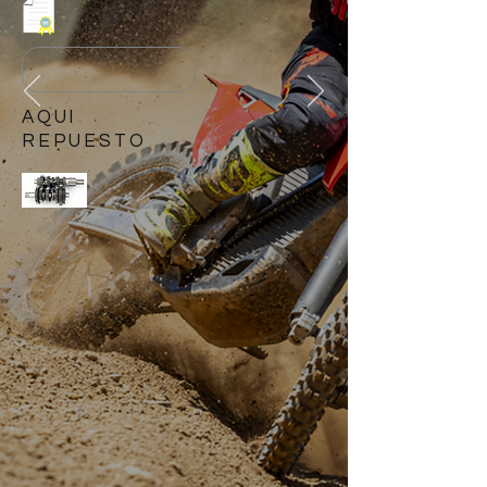
AQUI
REPUESTO