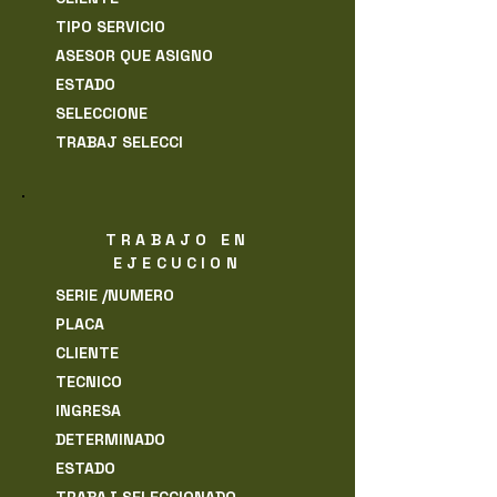
TIPO SERVICIO
ASESOR QUE ASIGNO
ESTADO
SELECCIONE
TRABAJ SELECCI
TRABAJO EN
EJECUCION
SERIE /NUMERO
PLACA
CLIENTE
TECNICO
INGRESA
DETERMINADO
ESTADO
TRABAJ SELECCIONADO