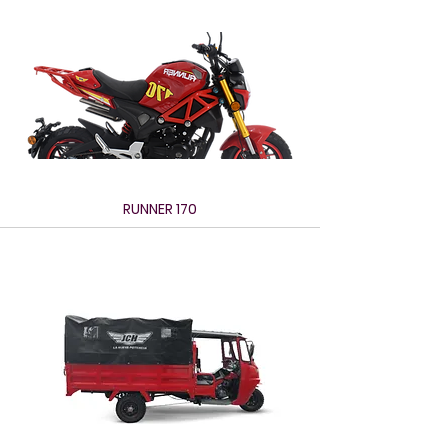
RUNNER 170