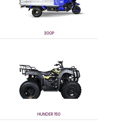
300P
HUNDER 150