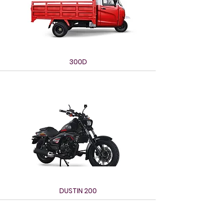
300D
DUSTIN 200