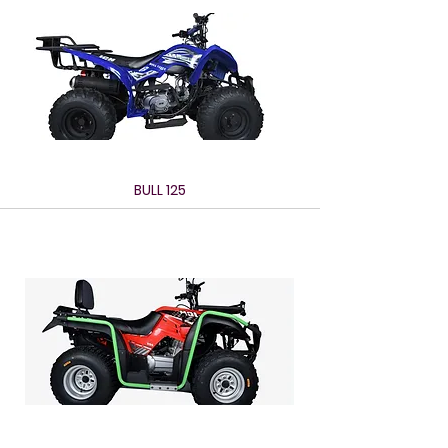
BULL 125