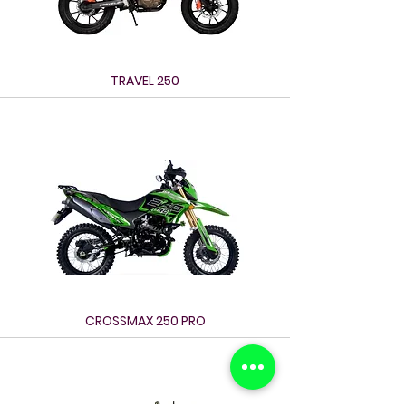
TRAVEL 250
CROSSMAX 250 PRO