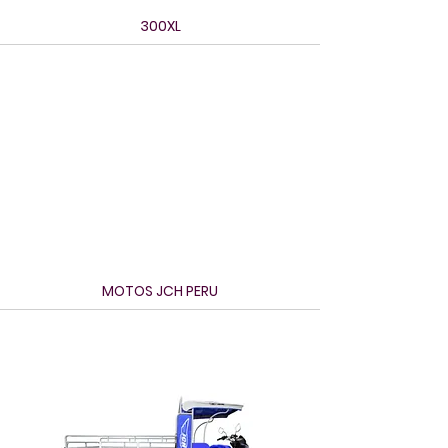
300XL
MOTOS JCH PERU