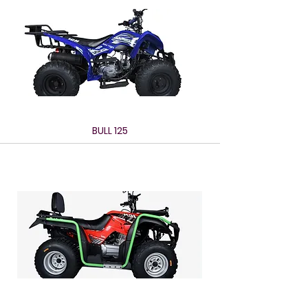
BULL 125