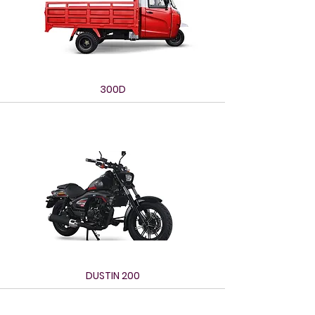
300D
DUSTIN 200