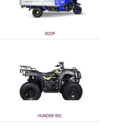
300P
HUNDER 150