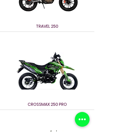
TRAVEL 250
CROSSMAX 250 PRO