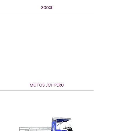
300XL
MOTOS JCH PERU