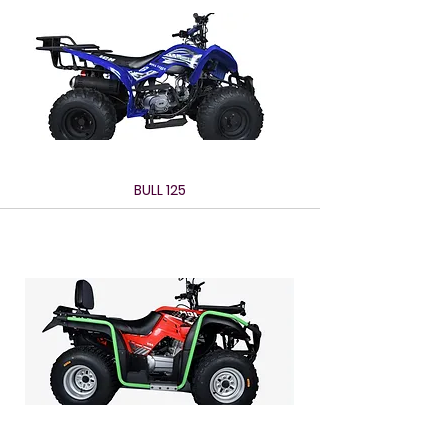
BULL 125