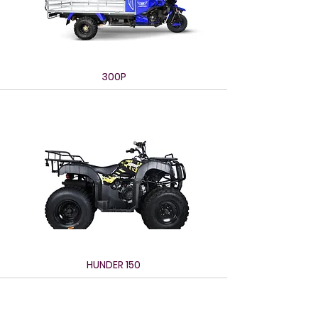
300P
HUNDER 150