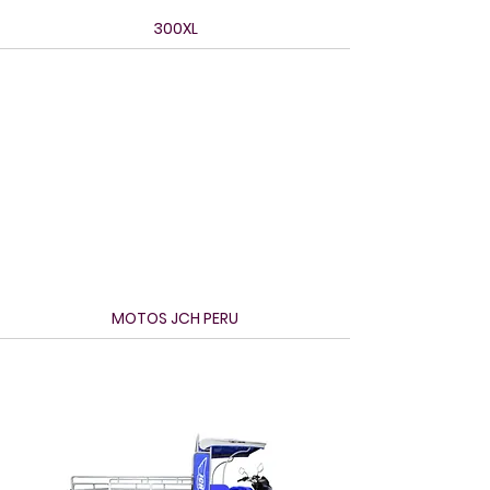
300XL
MOTOS JCH PERU