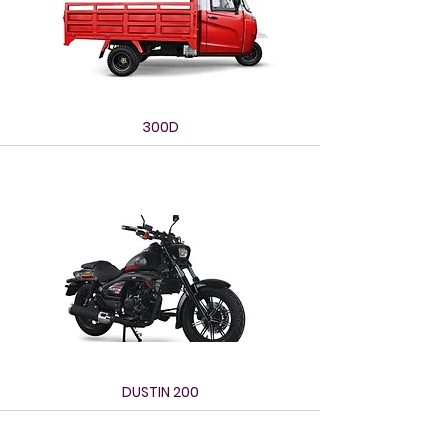
300D
DUSTIN 200