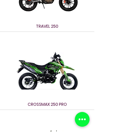
TRAVEL 250
CROSSMAX 250 PRO