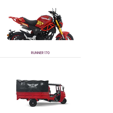
RUNNER 170