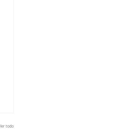
Ver todo