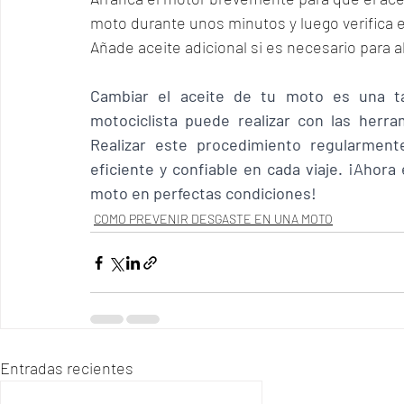
moto durante unos minutos y luego verifica el 
Añade aceite adicional si es necesario para a
Cambiar el aceite de tu moto es una ta
motociclista puede realizar con las herr
Realizar este procedimiento regularmen
eficiente y confiable en cada viaje. ¡Ahora 
moto en perfectas condiciones!
COMO PREVENIR DESGASTE EN UNA MOTO
Entradas recientes