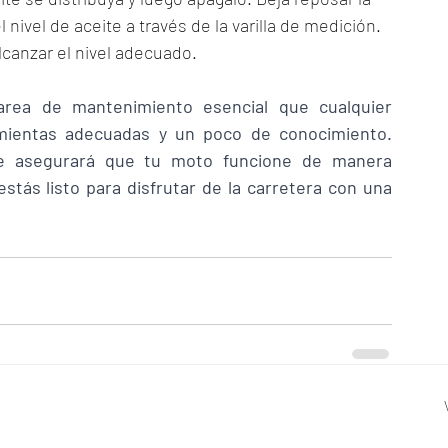
nivel de aceite a través de la varilla de medición. 
lcanzar el nivel adecuado.
rea de mantenimiento esencial que cualquier 
amientas adecuadas y un poco de conocimiento. 
te asegurará que tu moto funcione de manera 
estás listo para disfrutar de la carretera con una 