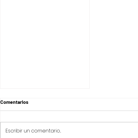
Comentarios
Escribir un comentario...